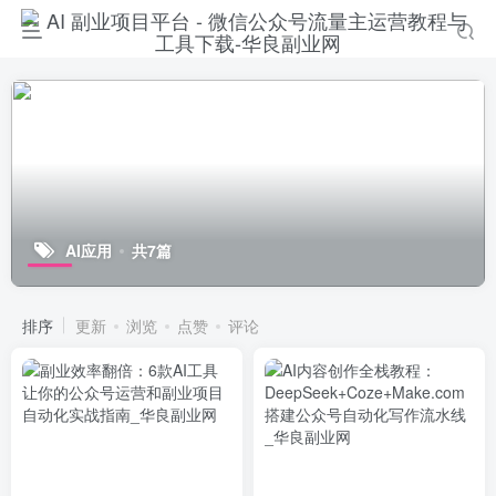
AI应用
共7篇
排序
更新
浏览
点赞
评论