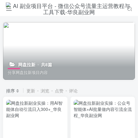
网盘拉新
共8篇
分享网盘拉新项目内容
排序
更新
浏览
点赞
评论