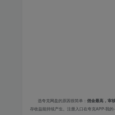
选夸克网盘的原因很简单：
佣金最高，审
存收益能持续产生。注册入口在夸克APP-我的