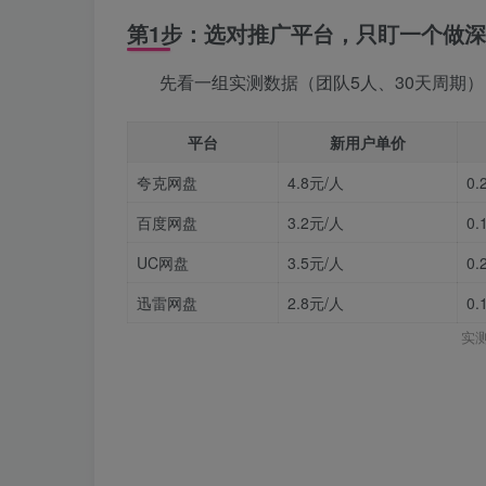
第1步：选对推广平台，只盯一个做深
先看一组实测数据（团队5人、30天周期）
平台
新用户单价
夸克网盘
4.8元/人
0.
百度网盘
3.2元/人
0.
UC网盘
3.5元/人
0.
迅雷网盘
2.8元/人
0.
实