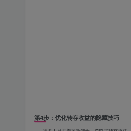
第4步：优化转存收益的隐藏技巧
很多人只盯着拉新佣金，忽略了转存收益