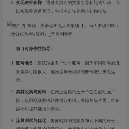
变现途径多样
：通过直播间的文案引导和礼物互动，可
以实现多渠道变现，包括点击转化和小礼物收益。
项目可操作性指导：
账号准备
：建议准备多个快手账号，因为不同账号的流
量差异可能很大。选择流量表现好的账号进行重点运
营。
素材收集与剪辑
：在网上搜集约五十个左右的动画片
段，使用视频剪辑软件进行剪辑，去除片头片尾，准备
24小时循环播放的素材。
流量测试与优化
：将剪辑好的视频发布到不同的账号，
观察哪个账号的流量更好，然后集中精力优化这些账