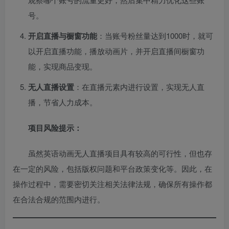
号。
开启直播与橱窗功能
：当账号粉丝量达到1000时，就可
以开启直播功能，播放动画片，并开启直播间橱窗功
能，实现商品变现。
无人直播设置
：在直播元素内进行设置，实现无人直
播，节省人力成本。
项目风险提示：
虽然英语动画无人直播项目具有较高的可行性，但也存
在一定的风险，包括版权问题和平台政策变化等。因此，在
操作过程中，需要密切关注相关法律法规，确保所有操作都
在合法合规的范围内进行。