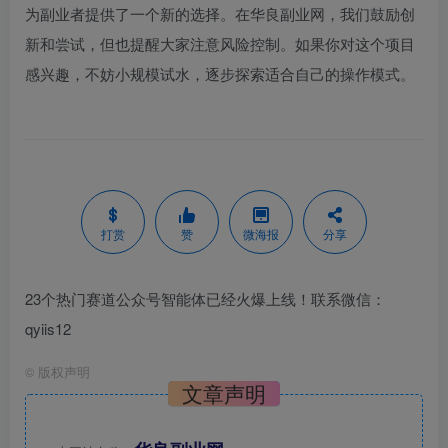
为副业者提供了一个新的选择。在华良副业网，我们鼓励创
新和尝试，但也提醒大家注意风险控制。如果你对这个项目
感兴趣，不妨小规模试水，逐步探索适合自己的操作模式。
打赏
赞
微海报
分享
23个热门赛道公众号智能体已经火爆上线！联系微信：
qyiis12
©
版权声明
文章声明