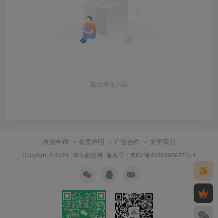
暂无评论内容
友链申请
免责声明
广告合作
关于我们
Copyright © 2024 ·
华良副业网
· 备案号：
粤ICP备2022095637号-1