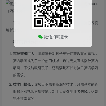
下面，我们将从可行性和可操作性两个维度，为你深度
解析这个项目。
微信扫码登录
项目可行性分析：
市场需求巨大
：随着家长对孩子英语启蒙教育的重视，
英语动画成为了一个热门领域。通过无人直播播放英语
动画，不仅能吸引孩子，还能满足家长对孩子英语学习
的需求。
技术门槛低
：该项目不需要高深的技术，只需基本的直
播知识和视频剪辑技能，对于大多数副业者来说，这是
完全可掌握的。