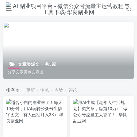
文章类爆文
共5篇
分享文章类爆文赛道
排序
更新
浏览
点赞
评论