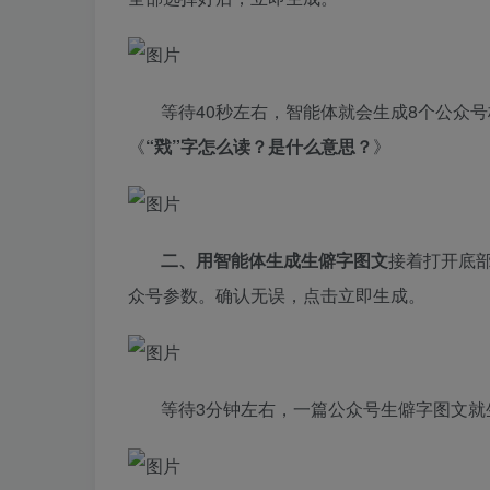
等待40秒左右，智能体就会生成8个公众
《
“戣”字怎么读？是什么意思？
》
二、用智能体生成生僻字图文
接着打开底
众号参数。确认无误，点击立即生成。
等待3分钟左右，一篇公众号生僻字图文就