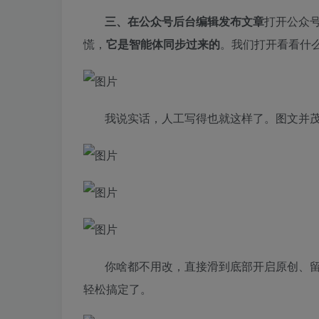
三、在公众号后台编辑发布文章
打开公众
慌，
它是智能体同步过来的
。我们打开看看什
我说实话，人工写得也就这样了。图文并
你啥都不用改，直接滑到底部开启原创、
轻松搞定了。