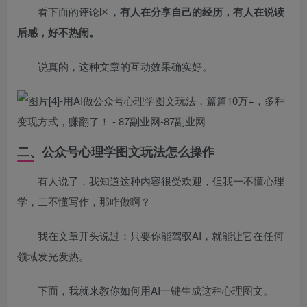
看下面的评论区，
有人在分享自己的经历，有人在说读
后感，好不热闹。
说真的，这种文章的互动效果确实好。
二、公众号心理学图文玩法怎么操作
有人说了，我知道这种内容很受欢迎，但我一不懂心理
学，二不懂写作，那咋做啊？
我在文章开头说过：只要你能驾驭AI，就能让它在任何
领域发光发热。
下面，我就来教你如何用AI一键生成这种心理图文。