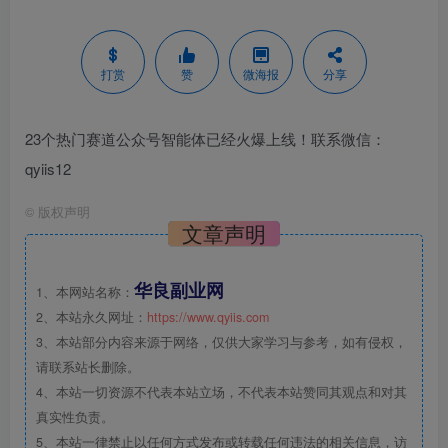
打赏
赞
微海报
分享
23个热门赛道公众号智能体已经火爆上线！联系微信：
qyiis12
©
版权声明
文章声明
华良副业网
1、本网站名称：
2、本站永久网址：
https://www.qyiis.com
3、本站部分内容来源于网络，仅供大家学习与参考，如有侵权，
请联系站长删除。
4、本站一切资源不代表本站立场，不代表本站赞同其观点和对其
真实性负责。
5、本站一律禁止以任何方式发布或转载任何违法的相关信息，访