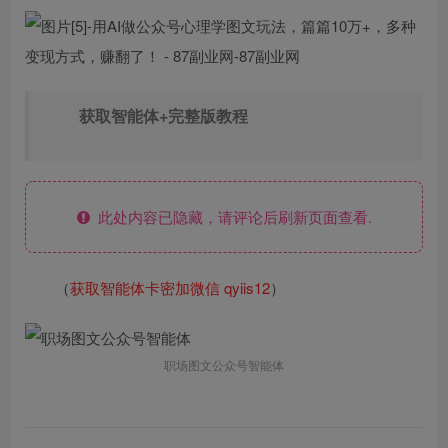
获取智能体+完整版教程
此处内容已隐藏，请评论后刷新页面查看.
（
获取智能体卡密加微信 qyiis12
）
职场图文公众号智能体