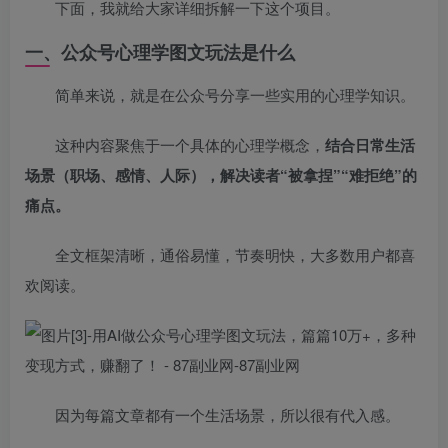
下面，我就给大家详细拆解一下这个项目。
一、公众号心理学图文玩法是什么
简单来说，就是在公众号分享一些实用的心理学知识。
这种内容聚焦于一个具体的心理学概念，
结合日常生活
场景（职场、感情、人际），解决读者“被拿捏”“难拒绝”的
痛点。
全文框架清晰，通俗易懂，节奏明快，大多数用户都喜
欢阅读。
因为每篇文章都有一个生活场景，所以很有代入感。