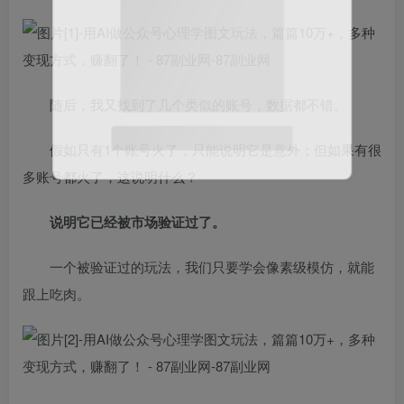
随后，我又找到了几个类似的账号，数据都不错。
微信扫码登录
假如只有1个账号火了，只能说明它是意外；但如果有很
多账号都火了，这说明什么？
说明它已经被市场验证过了。
一个被验证过的玩法，我们只要学会像素级模仿，就能
跟上吃肉。