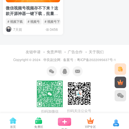
微信视频号视频存不下来？这
款开源神器一键下载，批量
+解密+去重全免费
# 视频下载
# 视频号
# 视频号下载
7天前
3456
友链申请
免责声明
广告合作
关于我们
Copyright © 2024 ·
华良副业网
· 备案号：
粤ICP备2022095637号-1
扫码关注公众号
扫码加微信
首页
免费区
VIP专区