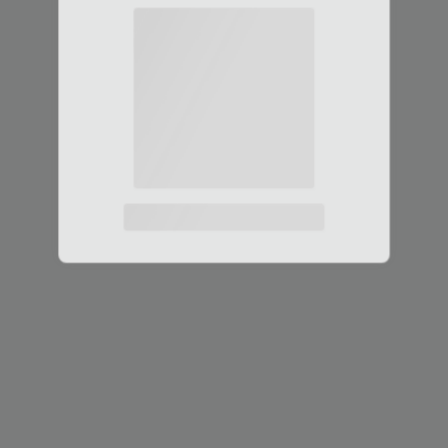
微信扫码登录