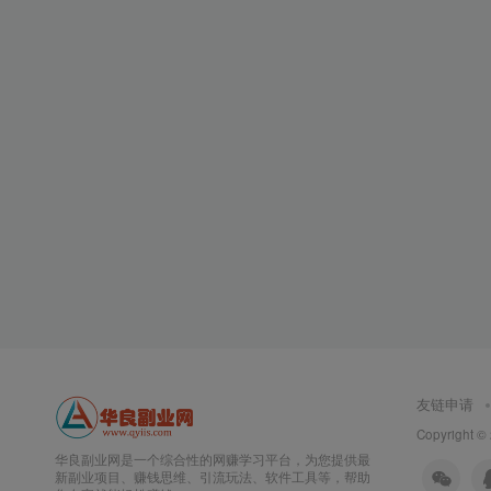
友链申请
Copyright ©
华良副业网是一个综合性的网赚学习平台，为您提供最
新副业项目、赚钱思维、引流玩法、软件工具等，帮助