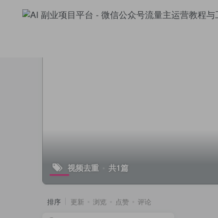
视频去重
共1篇
排序
更新
浏览
点赞
评论