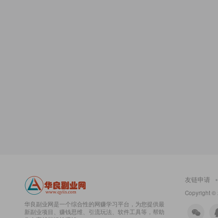
友链申请
Copyright ©
华良副业网是一个综合性的网赚学习平台，为您提供最
新副业项目、赚钱思维、引流玩法、软件工具等，帮助