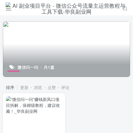
微信问一问
共1篇
排序
更新
浏览
点赞
评论
登录
没有账号？立即注册
手机号或邮箱
账号密码登录
记住登录