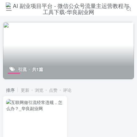
引流
共1篇
排序
更新
浏览
点赞
评论