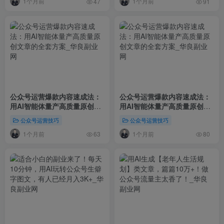
1个月前
1个月前
47
91
公众号运营爆款内容速成法：
公众号运营爆款内容速成法：
用AI智能体量产高质量原创文
用AI智能体量产高质量原创文
章的全套方案
章的全套方案
公众号运营技巧
公众号运营技巧
1个月前
1个月前
63
80