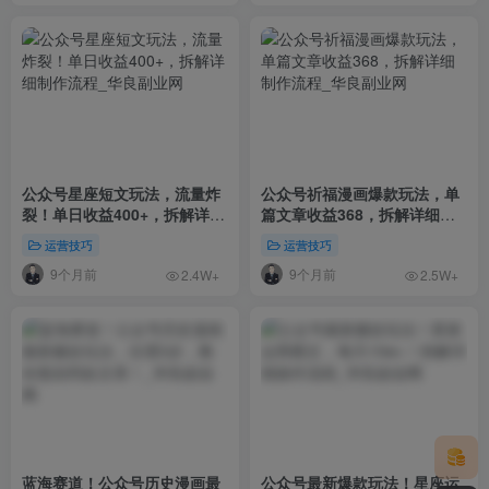
公众号星座短文玩法，流量炸
公众号祈福漫画爆款玩法，单
裂！单日收益400+，拆解详细
篇文章收益368，拆解详细制
制作流程
作流程
运营技巧
运营技巧
9个月前
9个月前
2.4W+
2.5W+
蓝海赛道！公众号历史漫画最
公众号最新爆款玩法！星座运