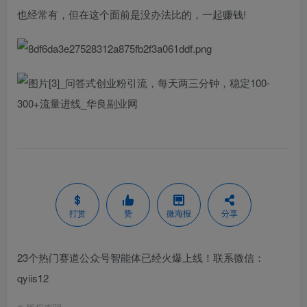
也经常有，但在这个面前是没办法比的，一起赚钱!
打赏
赞
微海报
分享
23个热门赛道公众号智能体已经火爆上线！联系微信：
qyiis12