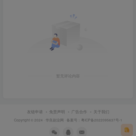
暂无评论内容
友链申请
免责声明
广告合作
关于我们
Copyright © 2024 ·
华良副业网
· 备案号：
粤ICP备2022095637号-1