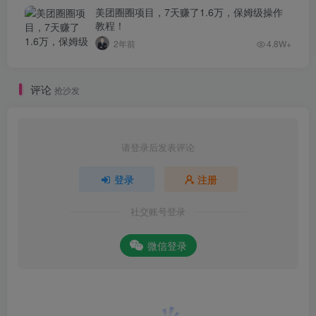
美团圈圈项目，7天赚了1.6万，保姆级操作
教程！
2年前
4.8W+
评论
抢沙发
请登录后发表评论
登录
注册
社交账号登录
微信登录