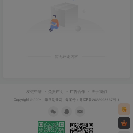
暂无评论内容
友链申请
免责声明
广告合作
关于我们
Copyright © 2024 ·
华良副业网
· 备案号：
粤ICP备2022095637号-1