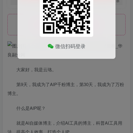
您当前未登录！建议登陆后购买，可保存购买订单
此处内容已隐藏，请付费后查看
微信扫码登录
大家好，我是云珞。
第9天，我成为了AIP千粉博主，第30天，我成为了万粉
博主。
什么是AIP呢？
就是AI自媒体博主，介绍AI工具的博主，科普AI工具用
法，提高个人效率，打造个人IP。