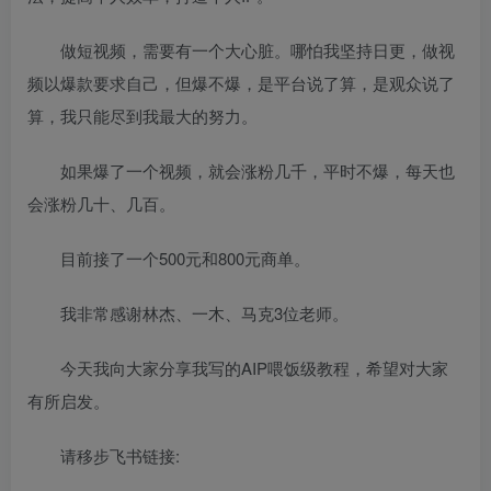
做短视频，需要有一个大心脏。哪怕我坚持日更，做视
频以爆款要求自己，但爆不爆，是平台说了算，是观众说了
算，我只能尽到我最大的努力。
如果爆了一个视频，就会涨粉几千，平时不爆，每天也
会涨粉几十、几百。
目前接了一个500元和800元商单。
我非常感谢林杰、一木、马克3位老师。
今天我向大家分享我写的AIP喂饭级教程，希望对大家
有所启发。
请移步飞书链接: