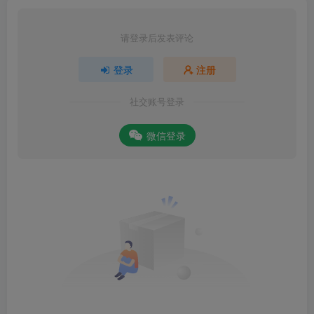
请登录后发表评论
登录
注册
社交账号登录
微信登录