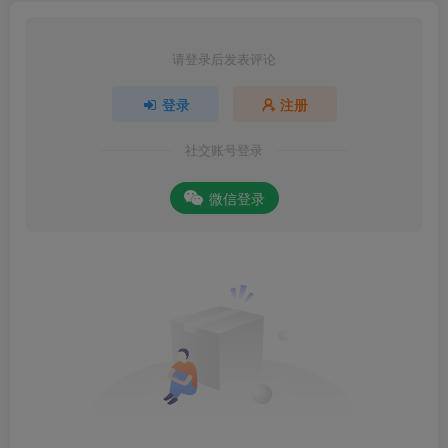
请登录后发表评论
登录
注册
社交账号登录
微信登录