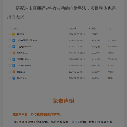
搭配冲击直播码+特效波动的内附手法，项目整体也是
潜力无限