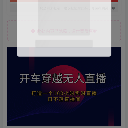
您当前未登录！建议登陆后购买，可保存购买订单
此处内容已隐藏，请付费后查看
微信扫码登录