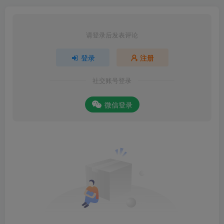
请登录后发表评论
登录
注册
社交账号登录
微信登录