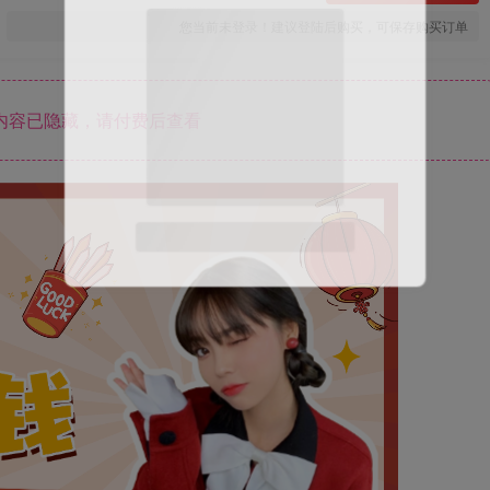
您当前未登录！建议登陆后购买，可保存购买订单
内容已隐藏，请付费后查看
微信扫码登录