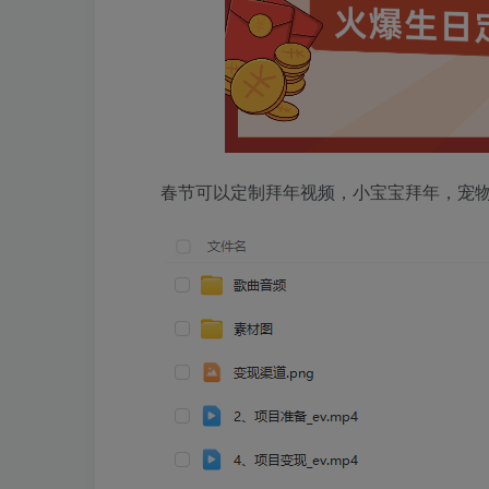
春节可以定制拜年视频，小宝宝拜年，宠物拜