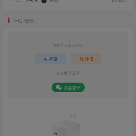
2年前
4.8W+
评论
抢沙发
请登录后发表评论
登录
注册
社交账号登录
微信登录