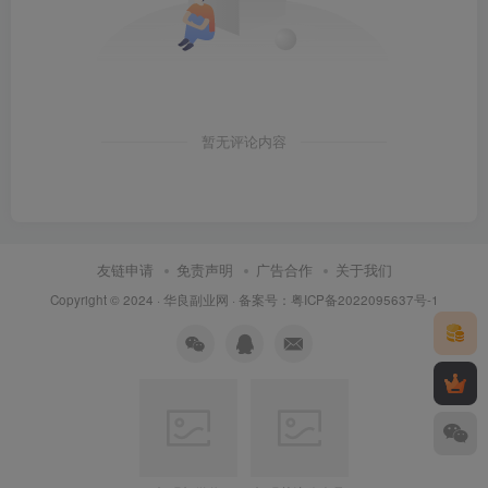
暂无评论内容
友链申请
免责声明
广告合作
关于我们
Copyright © 2024 ·
华良副业网
· 备案号：
粤ICP备2022095637号-1