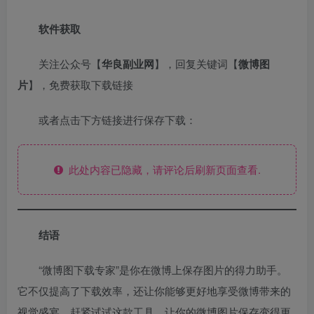
软件获取
关注公众号【
华良副业网
】，回复关键词【
微博图
片
】，免费获取下载链接
或者点击下方链接进行保存下载：
此处内容已隐藏，请评论后刷新页面查看.
结语
“微博图下载专家”是你在微博上保存图片的得力助手。
它不仅提高了下载效率，还让你能够更好地享受微博带来的
视觉盛宴。赶紧试试这款工具，让你的微博图片保存变得更