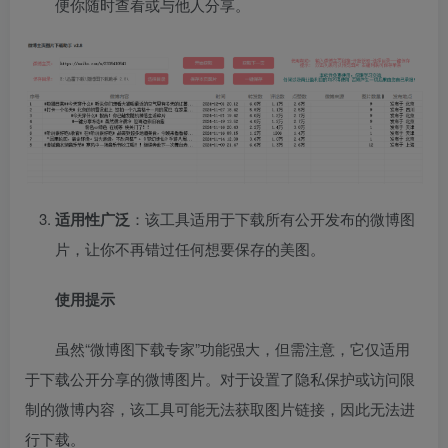
便你随时查看或与他人分享。
适用性广泛
：该工具适用于下载所有公开发布的微博图
片，让你不再错过任何想要保存的美图。
使用提示
虽然“微博图下载专家”功能强大，但需注意，它仅适用
于下载公开分享的微博图片。对于设置了隐私保护或访问限
制的微博内容，该工具可能无法获取图片链接，因此无法进
行下载。