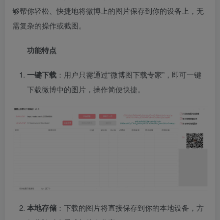
够帮你轻松、快捷地将微博上的图片保存到你的设备上，无
需复杂的操作或截图。
功能特点
一键下载
：用户只需通过“微博图下载专家”，即可一键
下载微博中的图片，操作简便快捷。
本地存储
：下载的图片将直接保存到你的本地设备，方