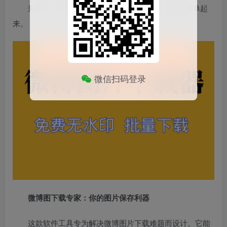
别担心，现在有了“微博图下载专家”，一切变得简单起
来。
微信扫码登录
微博图下载专家：你的图片保存利器
这款软件工具专为解决微博图片下载难题而设计。它能