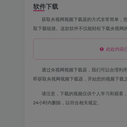
软件下载
获取央视网视频下载器的方式非常简单，
取下载链接。这款软件不仅能轻松下载央视网
此处内容已
通过央视网视频下载器，我们可以合理利
即获取央视网视频下载器，开始您的视频下载
请注意，下载的视频仅供个人学习和观看
24小时内删除，以符合相关规定。