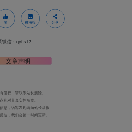
赞
微海报
分享
：qyiis12
文章声明
如有侵权，请联系站长删除。
观点和对其真实性负责。
关信息，访客发现请向站长举报
时反馈，我们会第一时间更新。