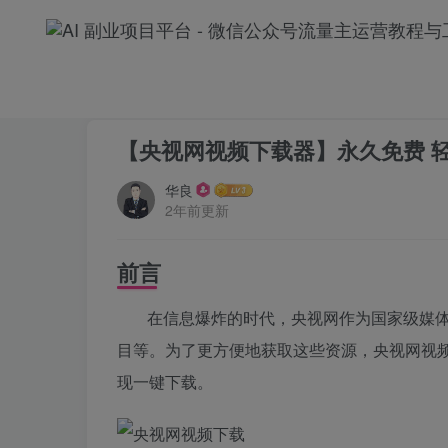
首页
运营技巧
正文
【央视网视频下载器】永久免费 
华良
2年前更新
前言
在信息爆炸的时代，央视网作为国家级媒
目等。为了更方便地获取这些资源，央视网视
现一键下载。