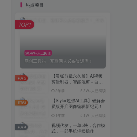
热点项目
TOP1
20.4W+人已阅读
网创工具箱，互联网人必备资源库！
【灵狐剪辑永久版】AI视频
TOP2
剪辑利器，智能混剪＋自动
去重，小白可操作（附教程
2年前
5.3W+人已阅读
＋安装包）
【Styler超强AI工具】破解会
TOP3
员版开启图像编辑新纪元！
1年前
5.1W+人已阅读
视频代发，一单5块，合作模
TOP4
式，一部手机轻松操作