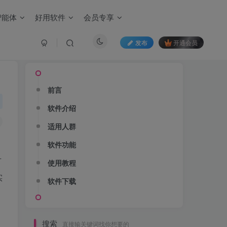
智能体
好用软件
会员专享
发布
开通会员
文章目录
前言
软件介绍
适用人群
软件功能
节
使用教程
实
软件下载
搜索
直接输关键词找你想要的