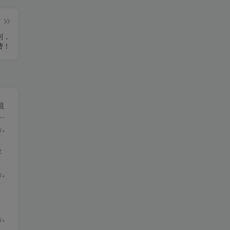
篇
制，
费！
混
W+
轻
W+
W+