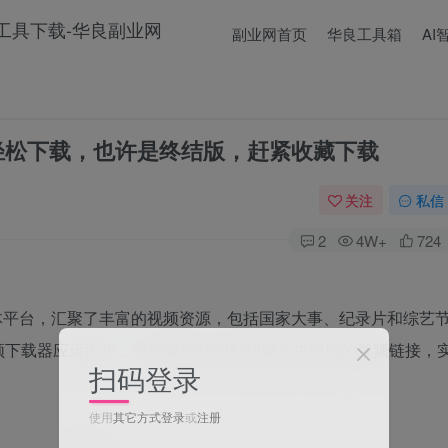
副业网首页
华良工具箱
AI
轻松下载，也许是终结版，赶紧收藏下载
关注
私信
2
4W+
724
体平台，汇聚了丰富的视频资源，包括国家大事、纪录片和综艺
频下载器应运而生，它能够自动识别和解析央视网的视频链接，
扫码登录
使用
其它方式登录
或
注册