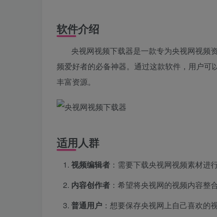
软件介绍
央视网视频下载器是一款专为央视网视频
频爱好者的必备神器。通过这款软件，用户可
丰富资源。
适用人群
视频编辑者
：需要下载央视网视频素材进
内容创作者
：希望将央视网的视频内容整
普通用户
：想要保存央视网上自己喜欢的