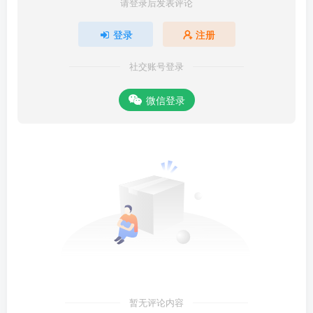
请登录后发表评论
登录
注册
社交账号登录
微信登录
暂无评论内容