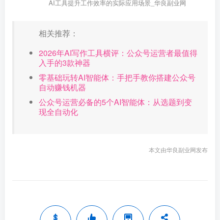
AI工具提升工作效率的实际应用场景_华良副业网
相关推荐：
2026年AI写作工具横评：公众号运营者最值得
入手的3款神器
零基础玩转AI智能体：手把手教你搭建公众号
自动赚钱机器
公众号运营必备的5个AI智能体：从选题到变
现全自动化
本文由华良副业网发布