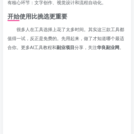
有核心环节：文字创作、视觉设计和流程自动化。
开始使用比挑选更重要
很多人在工具选择上花了太多时间。其实这三款工具都
值得一试，反正是免费的。先用起来，做了才知道哪个最适
合你。更多AI工具教程和
副业项目
分享，关注
华良副业网
。