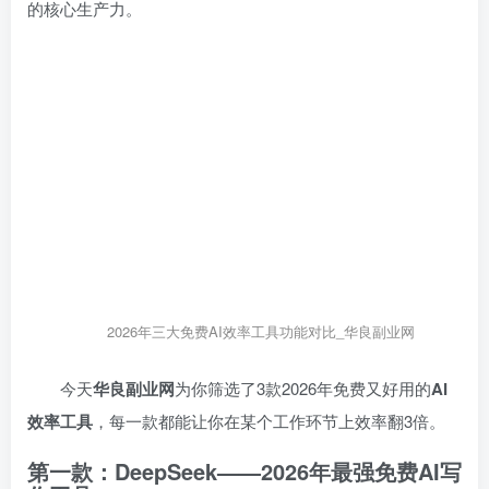
的核心生产力。
2026年三大免费AI效率工具功能对比_华良副业网
今天
华良副业网
为你筛选了3款2026年免费又好用的
AI
效率工具
，每一款都能让你在某个工作环节上效率翻3倍。
第一款：DeepSeek——2026年最强免费AI写