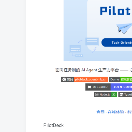
PilotDeck