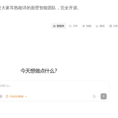
的是大家耳熟能详的面壁智能团队，完全开源。