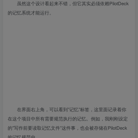
虽然这个设计看起来不错，但它其实必须依赖PilotDeck
的记忆系统才能运行。
在界面右上角，可以看到”记忆”标签，这里面记录着你
在这个项目中所有需要规范执行的记忆。例如，我刚刚设定
的”写作前要读取记忆文件”这件事，也会被存储在PilotDeck
的记忆规范中。