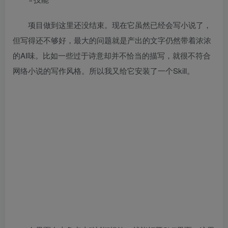
项目做到这里还没结束。现在它虽然已经会写小说了，
但写得还不够好，最大的问题就是产出的文字仍然带着浓浓
的AI味。比如一些过于诗意却并不恰当的描写，就很不符合
网络小说的写作风格。所以我又给它安装了一个Skill。