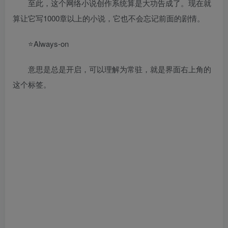
至此，这个网络小说创作系统算是大功告成了。现在就
算让它写1000章以上的小说，它也不会忘记前面的剧情。
⭐Always-on
意思是总是开启，可以理解为常驻，就是界面右上角的
这个标签。