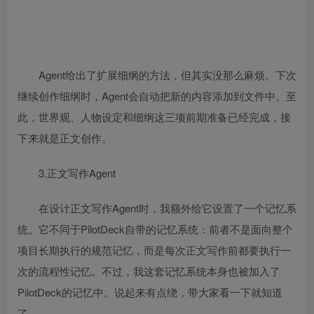
Agent给出了扩展细纲的方法，但其实没那么麻烦。下次
继续创作细纲时，Agent会自动把新的内容添加到文件中。至
此，世界观、人物设定和细纲这三项前期准备已经完成，接
下来就是正文创作。
3.正文写作Agent
在设计正文写作Agent时，我额外给它设置了一个记忆系
统。它不同于PilotDeck自带的记忆系统：前者不是面向整个
项目长期执行的规范记忆，而是每次正文写作前都要执行一
次的流程性记忆。不过，我这套记忆系统本身也被加入了
PilotDeck的记忆中。说起来有点绕，带大家看一下就知道
了。