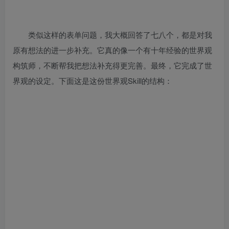
类似这样的表单问题，我大概回答了七八个，都是对我
原有想法的进一步补充。它真的像一个有十年经验的世界观
构筑师，不断帮我把想法补充得更完善。最终，它完成了世
界观的设定。下面这是这份世界观Skill的结构：