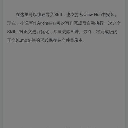
在这里可以快速导入Skill，也支持从Claw Hub中安装。
现在，小说写作Agent会在每次写作完成后自动执行一次这个
Skill，对正文进行优化，尽量去除AI味。最终，将完成版的
正文以.md文件的形式保存在文件目录中。