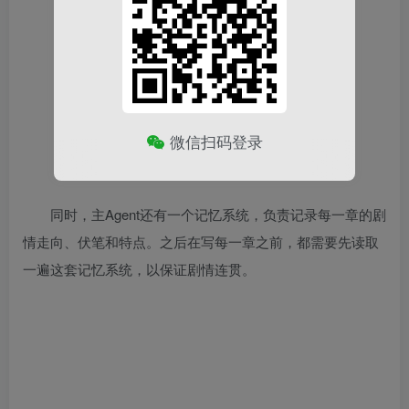
微信扫码登录
同时，主Agent还有一个记忆系统，负责记录每一章的剧
情走向、伏笔和特点。之后在写每一章之前，都需要先读取
一遍这套记忆系统，以保证剧情连贯。