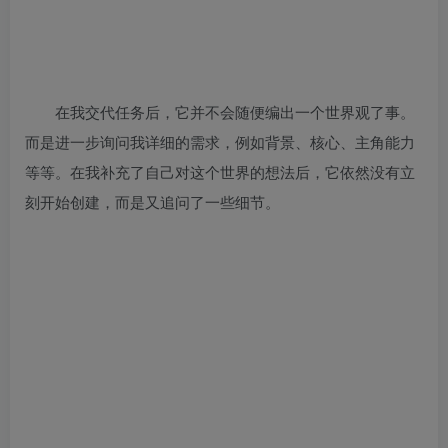
在我交代任务后，它并不会随便编出一个世界观了事。
而是进一步询问我详细的需求，例如背景、核心、主角能力
等等。在我补充了自己对这个世界的想法后，它依然没有立
刻开始创建，而是又追问了一些细节。