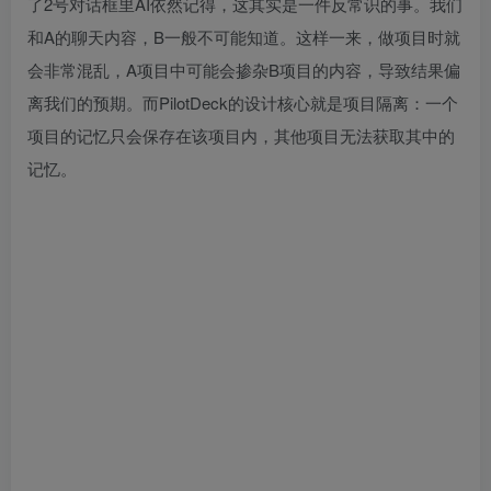
了2号对话框里AI依然记得，这其实是一件反常识的事。我们
和A的聊天内容，B一般不可能知道。这样一来，做项目时就
会非常混乱，A项目中可能会掺杂B项目的内容，导致结果偏
离我们的预期。而PilotDeck的设计核心就是项目隔离：一个
项目的记忆只会保存在该项目内，其他项目无法获取其中的
记忆。