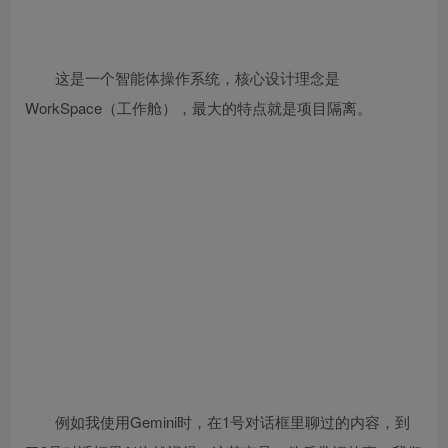
这是一个智能体操作系统，核心设计理念是
WorkSpace（工作舱），最大的特点就是项目隔离。
例如我使用Gemini时，在1号对话框里聊过的内容，到