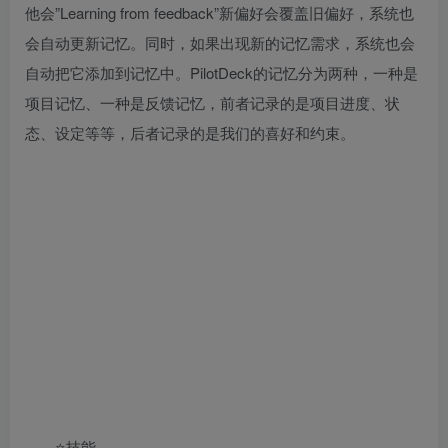
他会”Learning from feedback”新偏好会覆盖旧偏好，系统也
会自动更新记忆。同时，如果出现新的记忆需求，系统也会
自动把它添加到记忆中。PilotDeck的记忆分为两种，一种是
项目记忆、一种是反馈记忆，前者记录的是项目进度、状
态、设定等等，后者记录的是我们的喜好和约束。
⭐技能