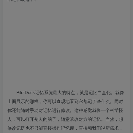
PilotDeck记忆系统最大的特点，就是记忆白盒化。就像
上面展示的那样，你可以直观地看到它都记了些什么。同时
你还能随时手动对记忆进行修改。这种感觉就像一个科学怪
人，可以打开别人的脑子，随意篡改对方的记忆。当然，想
修改记忆也不只能直接操作记忆库，直接和我们说新需求，