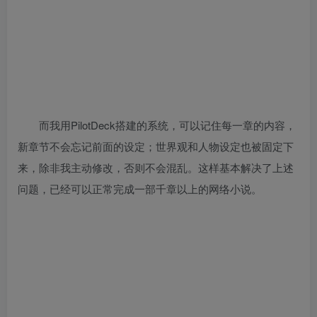
而我用PilotDeck搭建的系统，可以记住每一章的内容，
新章节不会忘记前面的设定；世界观和人物设定也被固定下
来，除非我主动修改，否则不会混乱。这样基本解决了上述
问题，已经可以正常完成一部千章以上的网络小说。