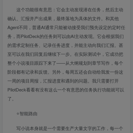
这个功能很有意思：它会主动发现潜在任务，然后主动
确认、汇报并产出成果，最终落地为具体的文件。和其他
Agent不同，普通AI通常只能被动接受我们预先设定的定时任
务，而PilotDeck的任务则可以由AI主动发现。它会根据我们
的需求定制任务、记录任务进度，并能主动向我们汇报。甚
至可以在我们回复后继续下一步。在实际测试中，它成功把
整个小说项目跟踪下来了——从大纲规划到章节写作，每个
阶段都有记录和反馈。另外，每周五还会自动给我发一份这
一周的项目周报，汇报进度和遇到的问题。我只需要打开
PilotDeck看看有没有这么一个有意思的任务执行功能就可以
了。
⭐智能路由
写小说本身就是一个需要生产大量文字的工作，每一个