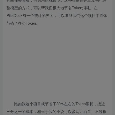
整模型的方式，可以帮我们极大地节省Token消耗。在
PilotDeck有一个统计的界面，可以看到我们这个项目中具体
节省了多少Token。
比如我这个项目就节省了30%左右的Token消耗，接近
三分之一的成本，相当于我的小说可以多写几百章。不过根