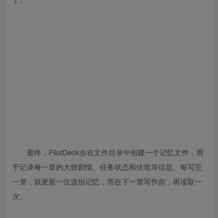
最终，PilotDeck会在文件目录中创建一个记忆文件，用
于记录每一章的大致剧情、任务状态和伏笔等信息。每写完
一章，就更新一次这份记忆，而在下一章写作前，再读取一
次。