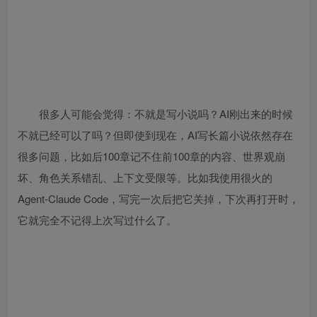
很多人可能会觉得：不就是写小说吗？AI刚出来的时候
不就已经可以了吗？但即使到现在，AI写长篇小说依然存在
很多问题，比如后100章记不住前100章的内容、世界观崩
坏、角色关系错乱、上下文受限等。比如我使用很火的
Agent-Claude Code，写完一次后把它关掉，下次再打开时，
它就完全不记得上次写过什么了。