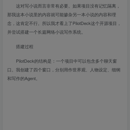
这对写小说而言非常有必要。如果项目没有记忆隔离，
那我这本小说里的内容就可能掺杂另一本小说的内容和理
念，这肯定不行。所以我才看上了PilotDeck这个开源项目，
并尝试搭建一个长篇网络小说写作系统。
搭建过程
PilotDeck的结构是：一个项目中可以包含多个聊天窗
口。我创建了四个窗口，分别用作世界观、人物设定、细纲
和写作的Agent。