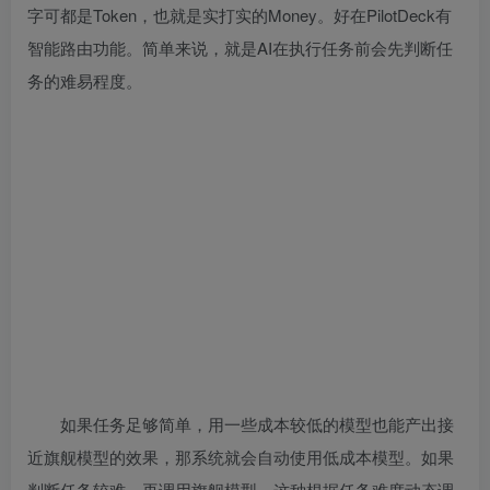
字可都是Token，也就是实打实的Money。好在PilotDeck有
智能路由功能。简单来说，就是AI在执行任务前会先判断任
务的难易程度。
如果任务足够简单，用一些成本较低的模型也能产出接
近旗舰模型的效果，那系统就会自动使用低成本模型。如果
判断任务较难，再调用旗舰模型。这种根据任务难度动态调