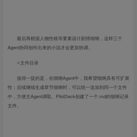
最后再根据人物性格等要素设计剧情细纲，这样三个
Agent协同创作出来的小说才会更加协调。
⭐文件目录
值得一提的是，在细纲Agent中，我希望细纲具有可扩展
性：后续继续生成章节细纲时，可以统一追加到同一个文件
中，方便主Agent调取。PilotDeck创建了一个.md的细纲记录
文件。