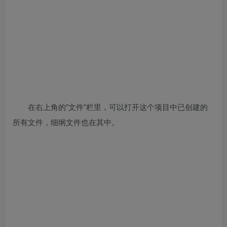
在右上角的”文件”栏里，可以打开这个项目中已创建的
所有文件，细纲文件也在其中。