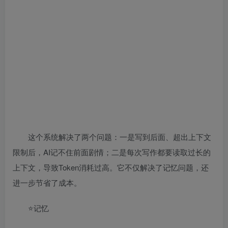
这个系统解决了两个问题：一是写到后面、超出上下文
限制后，AI记不住前面剧情；二是每次写作都要读取过长的
上下文，导致Token消耗过高。它不仅解决了记忆问题，还
进一步节省了成本。
⭐记忆