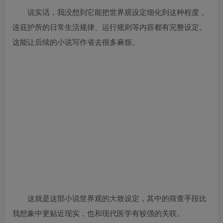
说实话，我没想到它能把世界观设定细化到这种程度，
连庇护所的日常生活规律、运行规则等内容都有完整设定。
这能让后续的小说写作省去很多麻烦。
这就是这部小说世界观的大致设定，其中的筛查手段比
我想象中更贴近现实，也和现代医学有较强的关联。