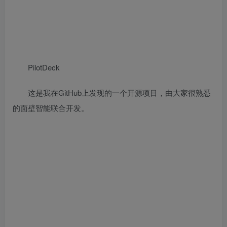
PilotDeck
这是我在GitHub上发现的一个开源项目，由大家很熟悉
的面壁智能联合开发。