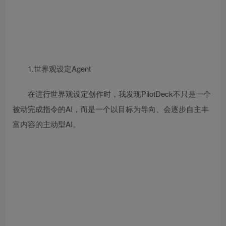
1.世界观设定Agent
在进行世界观设定创作时，我发现PilotDeck不只是一个
被动完成指令的AI，而是一个以目标为导向、会逐步自主丰
富内容的主动型AI。