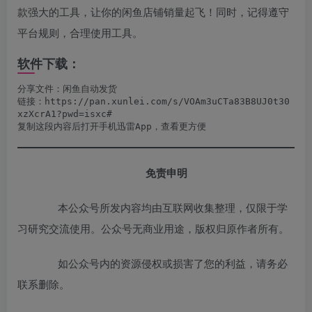
款强大的工具，让你的闲鱼店铺销量起飞！同时，记得遵守
平台规则，合理使用工具。
软件下载：
分享文件：闲鱼自动发货
链接：https://pan.xunlei.com/s/VOAm3uCTa83B8UJ0t30
xzXcrA1?pwd=isxc#
复制这段内容后打开手机迅雷App，查看更方便
免责申明
本公众号所发内容均由互联网收集整理，仅限于学
习研究交流使用。公众号无商业用途，版权归原作者所有。
如公众号内的资源侵权或损害了您的利益，请务必
联系删除。