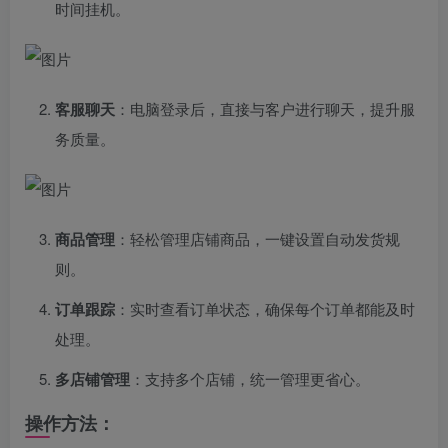
时间挂机。
客服聊天
：电脑登录后，直接与客户进行聊天，提升服
务质量。
商品管理
：轻松管理店铺商品，一键设置自动发货规
则。
订单跟踪
：实时查看订单状态，确保每个订单都能及时
处理。
多店铺管理
：支持多个店铺，统一管理更省心。
操作方法：