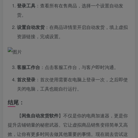
登录工具
：查看所有在售商品，选择一个设置自动发
货。
设置自动发货
：在商品详情里开启自动发货，填上虚拟
资源链接，完成设置。
客服工作台
：点击客服工作台，与客户即时沟通。
首次登录
：首次使用需要在电脑上登录一次，之后即使
关闭电脑，工具也能自行运行。
结尾：
【
闲鱼自动发货软件
】不仅是你的电商加速器，更是你
提升店铺销量的秘密武器。它让虚拟商品销售变得简单又高
效，让你有更多时间去做其他重要的事情。现在就去尝试这