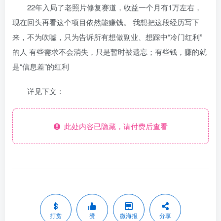
22年入局了老照片修复赛道，收益一个月有1万左右，
现在回头再看这个项目依然能赚钱。 我想把这段经历写下
来，不为吹嘘，只为告诉所有想做副业、想踩中“冷门红利”
的人 有些需求不会消失，只是暂时被遗忘；有些钱，赚的就
是“信息差”的红利
详见下文：
此处内容已隐藏，请付费后查看
打赏
赞
微海报
分享