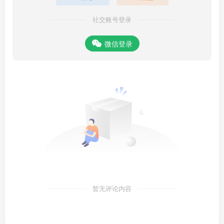
社交账号登录
微信登录
暂无评论内容