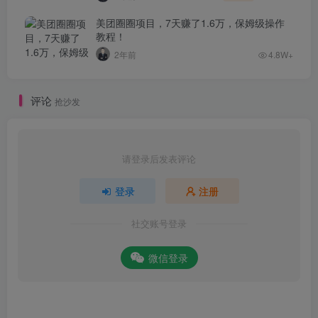
美团圈圈项目，7天赚了1.6万，保姆级操作
教程！
2年前
4.8W+
评论
抢沙发
请登录后发表评论
登录
注册
社交账号登录
微信登录