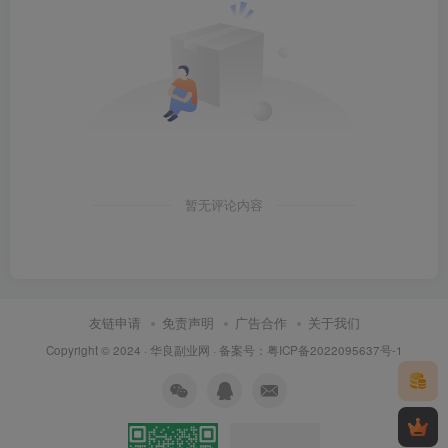
暂无评论内容
友链申请
免责声明
广告合作
关于我们
Copyright © 2024 ·
华良副业网
· 备案号：
粤ICP备2022095637号-1