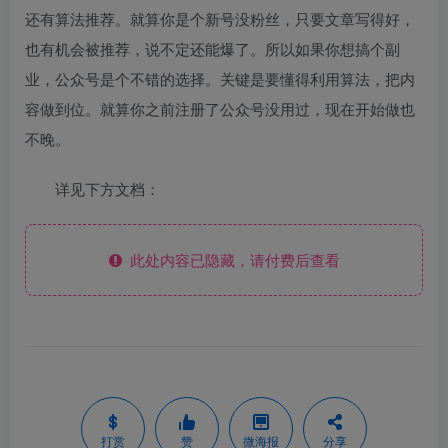
还有算法推荐。就算你是个新号没粉丝，只要文章写得好，
也有机会被推荐，说不定还能爆了。所以如果你想搞个副
业，公众号是个不错的选择。关键是要懂得利用算法，把内
容做到位。就算你之前注册了公众号没用过，现在开始做也
不晚。
详见下方文档：
此处内容已隐藏，请付费后查看
打赏
赞
微海报
分享