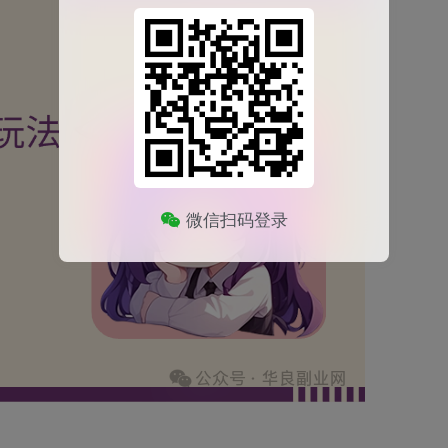
微信扫码登录