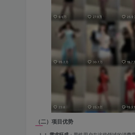
（二）项目优势
1.
需求旺盛
：男性用户在这些领域的消费