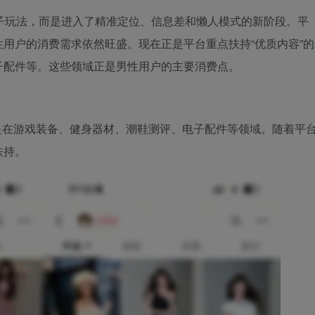
路子玩法，而是进入了精准定位、信息差和懒人模式的新阶段。平
用户的消费需求依然旺盛。现在正是平台重点扶持“优质内容”的
子配件等。这些领域正是男性用户的主要消费点。
是在游戏装备、健身器材、潮鞋测评、电子配件等领域。随着平
扶持。