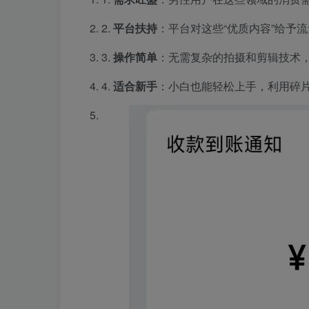
2.
平台扶持
：平台对这些“优质内容”给予
3.
操作简单
：无需复杂的拍摄和剪辑技术，
4.
适合新手
：小白也能轻松上手，利用碎