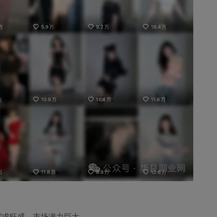
需求旺盛，市场潜力巨大。