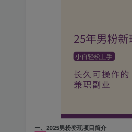
一、2025男粉变现项目简介