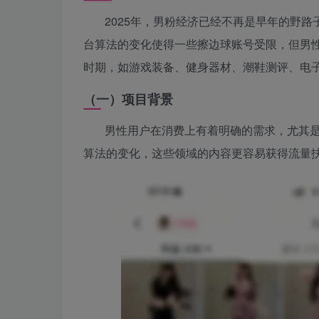
2025年，男粉经济已经不再是早年的野
台算法的变化使得一些擦边球账号受限，但男性
时期，如游戏装备、健身器材、潮鞋测评、电
（一）项目背景
男性用户在消费上有着明确的需求，尤其
算法的变化，这些领域的内容更容易获得流量