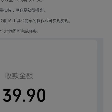
流量扶持，更容易获得曝光。
利用AI工具和简单的操作即可实现变现。
片化时间即可完成任务。