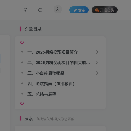
发布
开通会员
文章目录
一、2025男粉变现项目简介
二、2025男粉变现项目的四大躺赚姿势
三、小白冷启动秘籍
四、避坑指南（血泪教训）
五、总结与展望
搜索
直接输关键词找你想要的