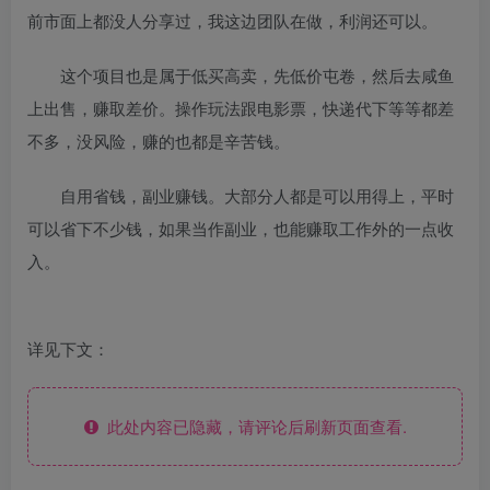
前市面上都没人分享过，我这边团队在做，利润还可以。
这个项目也是属于低买高卖，先低价屯卷，然后去咸鱼
上出售，赚取差价。操作玩法跟电影票，快递代下等等都差
不多，没风险，赚的也都是辛苦钱。
自用省钱，副业赚钱。大部分人都是可以用得上，平时
可以省下不少钱，如果当作副业，也能赚取工作外的一点收
入。
详见下文：
此处内容已隐藏，请评论后刷新页面查看.