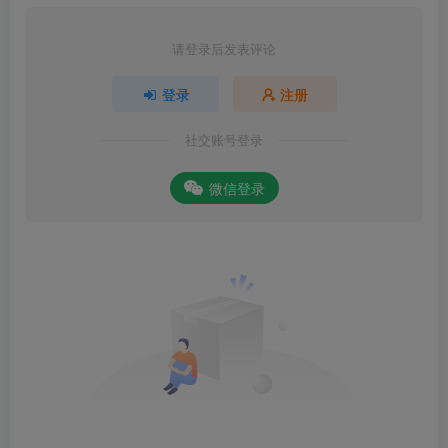
请登录后发表评论
登录
注册
社交账号登录
微信登录