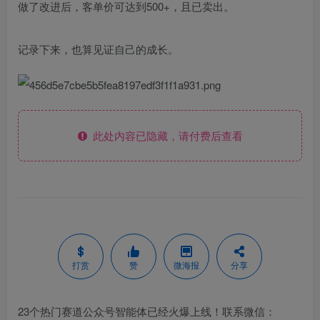
做了改进后，客单价可达到500+，且已卖出。
记录下来，也算见证自己的成长。
此处内容已隐藏，请付费后查看
打赏
赞
微海报
分享
23个热门赛道公众号智能体已经火爆上线！联系微信：