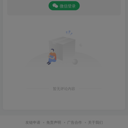
微信登录
暂无评论内容
友链申请
免责声明
广告合作
关于我们