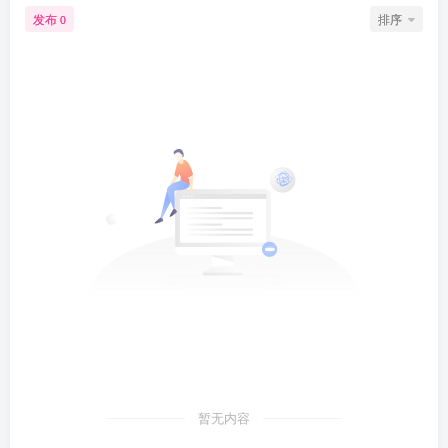
发布
排序
0
暂无内容