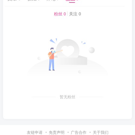
粉丝 0
关注 0
暂无粉丝
友链申请
免责声明
广告合作
关于我们