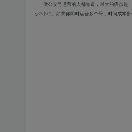
做公众号运营的人都知道，最大的痛点是
少2小时。如果你同时运营多个号，时间成本翻