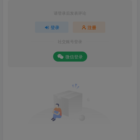
请登录后发表评论
登录
注册
社交账号登录
微信登录