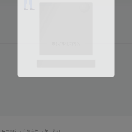
未找到相关内容
免责声明
广告合作
关于我们