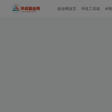
副业网首页
华良工具箱
AI